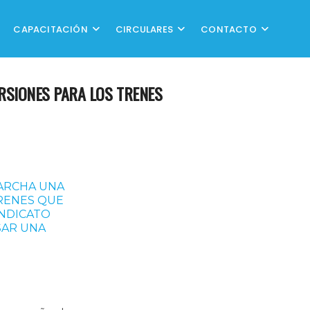
CAPACITACIÓN
CIRCULARES
CONTACTO
RSIONES PARA LOS TRENES
MARCHA UNA
RENES QUE
INDICATO
SAR UNA