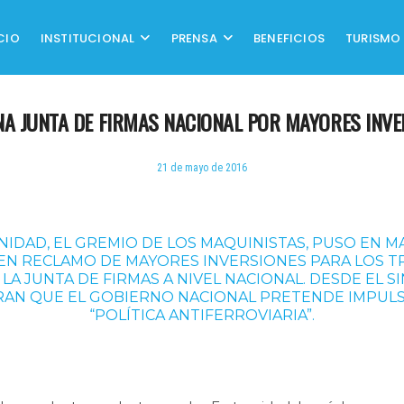
CIO
INSTITUCIONAL
PRENSA
BENEFICIOS
TURISMO
NA JUNTA DE FIRMAS NACIONAL POR MAYORES INVE
21 de mayo de 2016
NIDAD, EL GREMIO DE LOS MAQUINISTAS, PUSO EN 
EN RECLAMO DE MAYORES INVERSIONES PARA LOS T
 LA JUNTA DE FIRMAS A NIVEL NACIONAL. DESDE EL S
AN QUE EL GOBIERNO NACIONAL PRETENDE IMPUL
“POLÍTICA ANTIFERROVIARIA”.