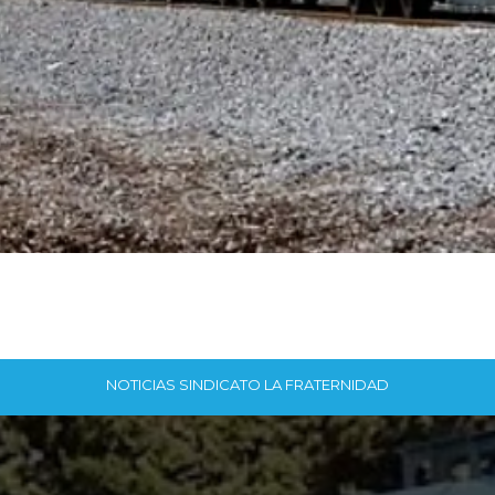
NOTICIAS SINDICATO LA FRATERNIDAD