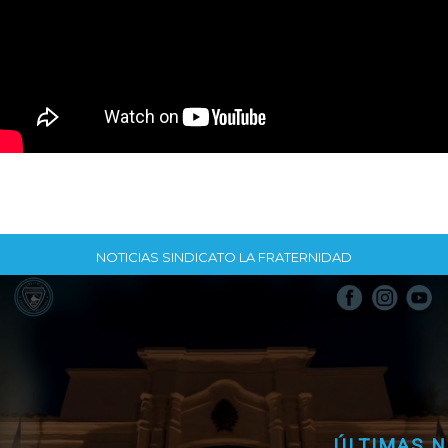
NOTICIAS SINDICATO LA FRATERNIDAD
ÚLTIMAS NOTICIAS