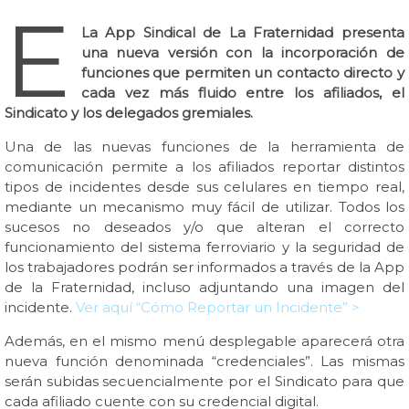
E
La App Sindical de La Fraternidad presenta
una nueva versión con la incorporación de
funciones que permiten un contacto directo y
cada vez más fluido entre los afiliados, el
Sindicato y los delegados gremiales.
Una de las nuevas funciones de la herramienta de
comunicación permite a los afiliados reportar distintos
tipos de incidentes desde sus celulares en tiempo real,
mediante un mecanismo muy fácil de utilizar. Todos los
sucesos no deseados y/o que alteran el correcto
funcionamiento del sistema ferroviario y la seguridad de
los trabajadores podrán ser informados a través de la App
de la Fraternidad, incluso adjuntando una imagen del
incidente.
Ver aquí “Cómo Reportar un Incidente” >
Además, en el mismo menú desplegable aparecerá otra
nueva función denominada “credenciales”. Las mismas
serán subidas secuencialmente por el Sindicato para que
cada afiliado cuente con su credencial digital.