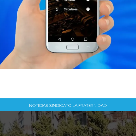
NOTICIAS SINDICATO LA FRATERNIDAD