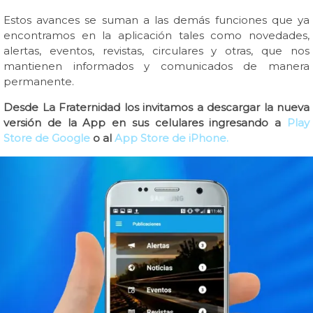
Estos avances se suman a las demás funciones que ya
encontramos en la aplicación tales como novedades,
alertas, eventos, revistas, circulares y otras, que nos
mantienen informados y comunicados de manera
permanente.
Desde La Fraternidad los invitamos a descargar la nueva
versión de la App en sus celulares ingresando a
Play
Store de Google
o al
App Store de iPhone.