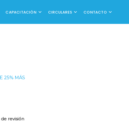
CAPACITACIÓN
CIRCULARES
CONTACTO
DE 25% MÁS
de revisión