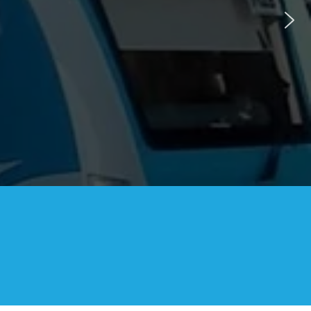
E LA INDEPENDENCIA