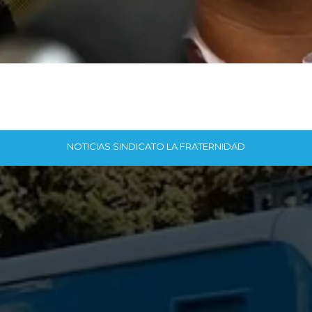
NOTICIAS SINDICATO LA FRATERNIDAD
ÚLTIMAS NOTICIAS
JULIO 9, 2026, 1:16 PM