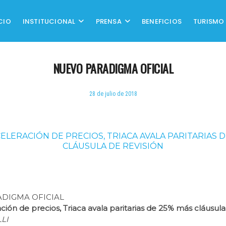
CIO
INSTITUCIONAL
PRENSA
BENEFICIOS
TURISMO
NUEVO PARADIGMA OFICIAL
28 de julio de 2018
ELERACIÓN DE PRECIOS, TRIACA AVALA PARITARIAS 
CLÁUSULA DE REVISIÓN
DIGMA OFICIAL
ación de precios, Triaca avala
paritarias
de 25% más cláusula 
LI