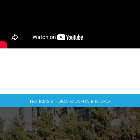
NOTICIAS SINDICATO LA FRATERNIDAD