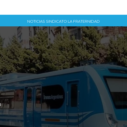
NOTICIAS SINDICATO LA FRATERNIDAD