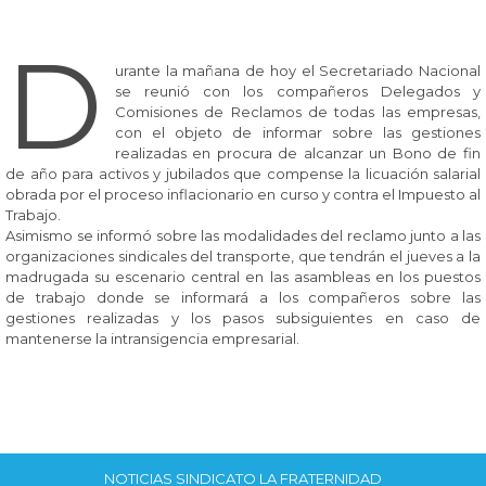
D
urante la mañana de hoy el Secretariado Nacional
se reunió con los compañeros Delegados y
Comisiones de Reclamos de todas las empresas,
con el objeto de informar sobre las gestiones
realizadas en procura de alcanzar un Bono de fin
de año para activos y jubilados que compense la licuación salarial
obrada por el proceso inflacionario en curso y contra el Impuesto al
Trabajo.
Asimismo se informó sobre las modalidades del reclamo junto a las
organizaciones sindicales del transporte, que tendrán el jueves a la
madrugada su escenario central en las asambleas en los puestos
de trabajo donde se informará a los compañeros sobre las
gestiones realizadas y los pasos subsiguientes en caso de
mantenerse la intransigencia empresarial.
NOTICIAS SINDICATO LA FRATERNIDAD