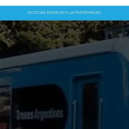
NOTICIAS SINDICATO LA FRATERNIDAD