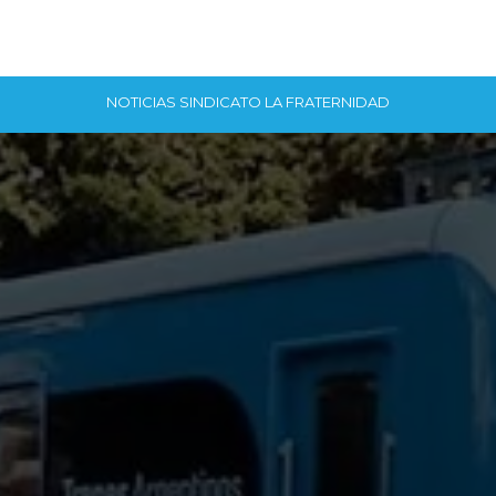
NOTICIAS SINDICATO LA FRATERNIDAD