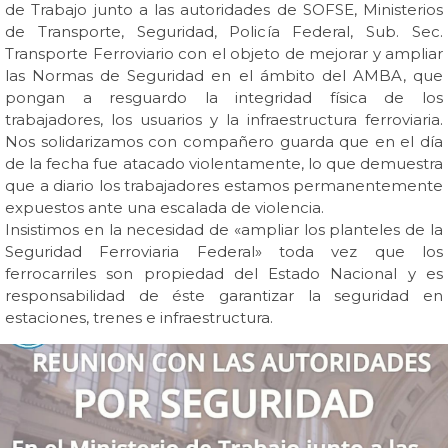
de Trabajo junto a las autoridades de SOFSE, Ministerios
de Transporte, Seguridad, Policía Federal, Sub. Sec.
Transporte Ferroviario con el objeto de mejorar y ampliar
las Normas de Seguridad en el ámbito del AMBA, que
pongan a resguardo la integridad física de los
trabajadores, los usuarios y la infraestructura ferroviaria.
Nos solidarizamos con compañero guarda que en el día
de la fecha fue atacado violentamente, lo que demuestra
que a diario los trabajadores estamos permanentemente
expuestos ante una escalada de violencia.
Insistimos en la necesidad de «ampliar los planteles de la
Seguridad Ferroviaria Federal» toda vez que los
ferrocarriles son propiedad del Estado Nacional y es
responsabilidad de éste garantizar la seguridad en
estaciones, trenes e infraestructura.