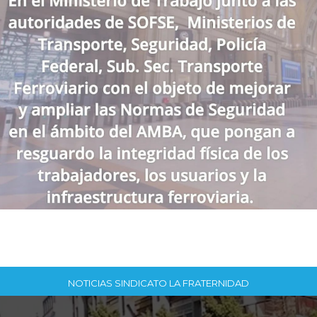
NOTICIAS SINDICATO LA FRATERNIDAD