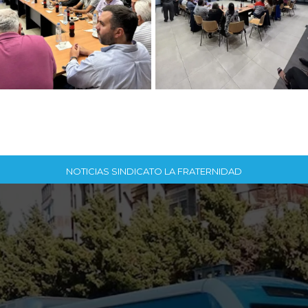
NOTICIAS SINDICATO LA FRATERNIDAD