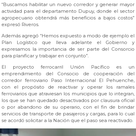
“Buscamos habilitar un nuevo corredor y generar mayor
actividad para el departamento Dupuy, donde el sector
agropecuario obtendrá más beneficios a bajos costos”
expresó Riveros.
Además agregó “Hemos expuesto a modo de ejemplo el
Plan Logístico que lleva adelante el Gobierno y
expresamos la importancia de ser parte del Consorcio
para planificar y trabajar en conjunto”.
El proyecto ferrocarril Unión Pacífico es un
emprendimiento del Consocio de cooperación del
corredor ferroviario Paso Internacional El Pehuenche,
con el propósito de reactivar y operar los ramales
ferroviarios que atraviesan los municipios que lo integran,
los que se han quedado desactivados por clausura oficial
o por abandono de su operario, con el fin de brindar
servicios de transporte de pasajeros y cargas, para lo cual
se acordó solicitar a la Nación que el paso sea reactivado.