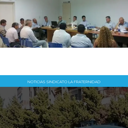
NOTICIAS SINDICATO LA FRATERNIDAD