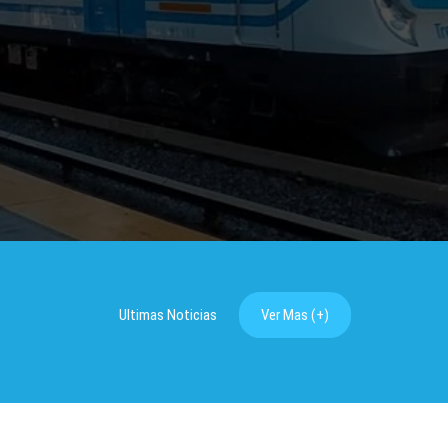
Ultimas Noticias
Ver Mas (+)