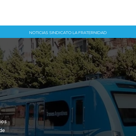
NOTICIAS SINDICATO LA FRATERNIDAD