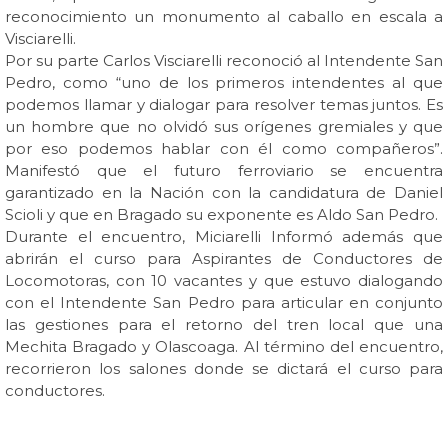
reconocimiento un monumento al caballo en escala a
Visciarelli.
Por su parte Carlos Visciarelli reconoció al Intendente San
Pedro, como “uno de los primeros intendentes al que
podemos llamar y dialogar para resolver temas juntos. Es
un hombre que no olvidó sus orígenes gremiales y que
por eso podemos hablar con él como compañeros”.
Manifestó que el futuro ferroviario se encuentra
garantizado en la Nación con la candidatura de Daniel
Scioli y que en Bragado su exponente es Aldo San Pedro.
Durante el encuentro, Miciarelli Informó además que
abrirán el curso para Aspirantes de Conductores de
Locomotoras, con 10 vacantes y que estuvo dialogando
con el Intendente San Pedro para articular en conjunto
las gestiones para el retorno del tren local que una
Mechita Bragado y Olascoaga. Al término del encuentro,
recorrieron los salones donde se dictará el curso para
conductores.