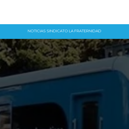
NOTICIAS SINDICATO LA FRATERNIDAD