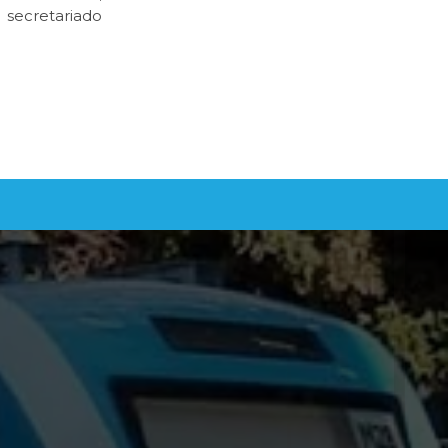
 secretariado