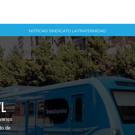
NOTICIAS SINDICATO LA FRATERNIDAD