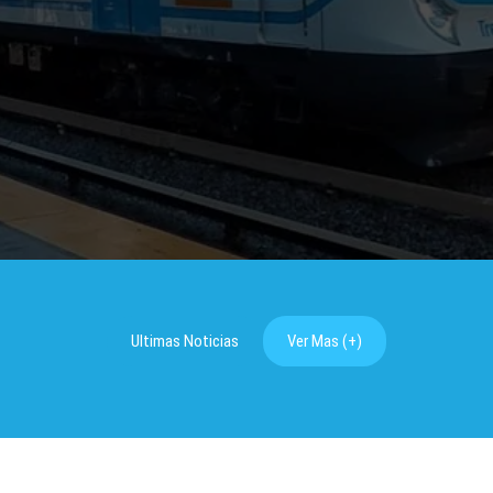
Ultimas Noticias
Ver Mas (+)