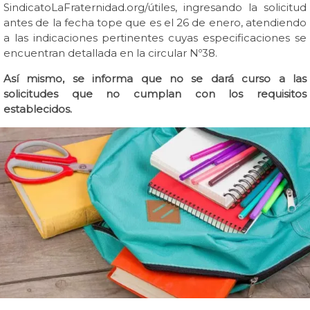
SindicatoLaFraternidad.org/útiles, ingresando la solicitud
antes de la fecha tope que es el 26 de enero, atendiendo
a las indicaciones pertinentes cuyas especificaciones se
encuentran detallada en la circular Nº38.
Así mismo, se informa que no se dará curso a las
solicitudes que no cumplan con los requisitos
establecidos.