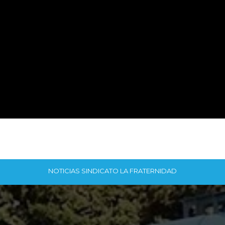
NOTICIAS SINDICATO LA FRATERNIDAD