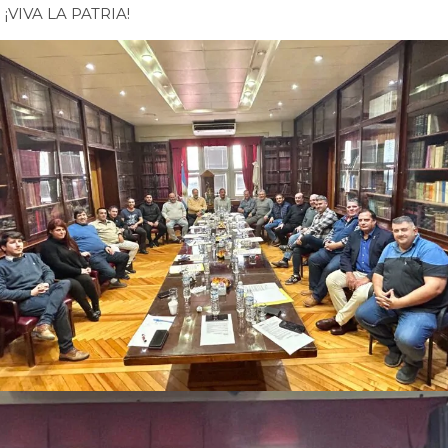
¡VIVA LA PATRIA!