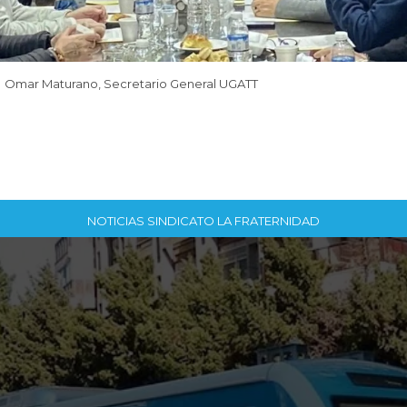
Omar Maturano, Secretario General UGATT
NOTICIAS SINDICATO LA FRATERNIDAD