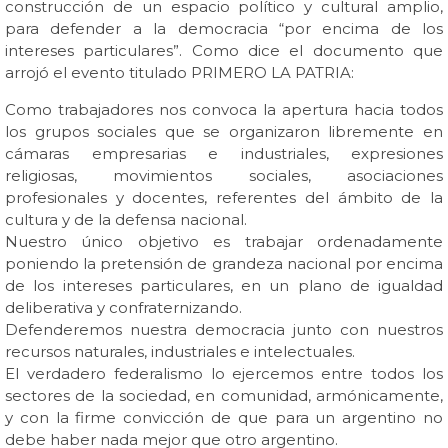
construcción de un espacio político y cultural amplio,
para defender a la democracia “por encima de los
intereses particulares”. Como dice el documento que
arrojó el evento titulado PRIMERO LA PATRIA:
Como trabajadores nos convoca la apertura hacia todos
los grupos sociales que se organizaron libremente en
cámaras empresarias e industriales, expresiones
religiosas, movimientos sociales, asociaciones
profesionales y docentes, referentes del ámbito de la
cultura y de la defensa nacional.
Nuestro único objetivo es trabajar ordenadamente
poniendo la pretensión de grandeza nacional por encima
de los intereses particulares, en un plano de igualdad
deliberativa y confraternizando.
Defenderemos nuestra democracia junto con nuestros
recursos naturales, industriales e intelectuales.
El verdadero federalismo lo ejercemos entre todos los
sectores de la sociedad, en comunidad, armónicamente,
y con la firme convicción de que para un argentino no
debe haber nada mejor que otro argentino.