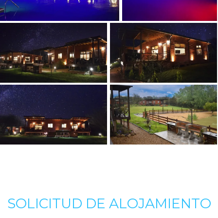
SOLICITUD DE ALOJAMIENTO