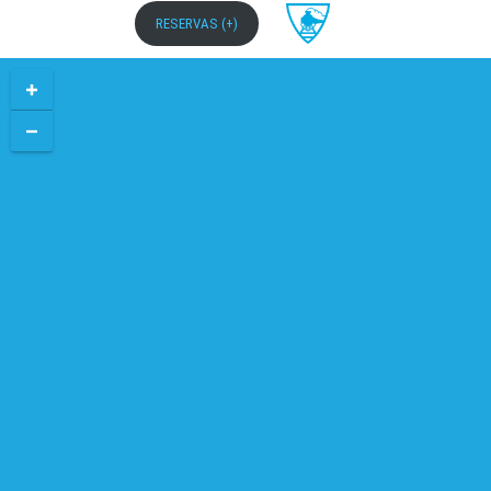
RESERVAS (+)