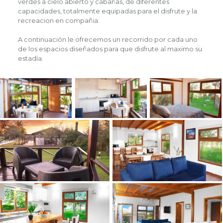
verdes a cielo abierto y cabañas, de diferentes
capacidades, totalmente equipadas para el disfrute y la
recreacion en compañia.
A continuación le ofrecemos un recorrido por cada uno
de los espacios diseñados para que disfrute al maximo su
estadía.