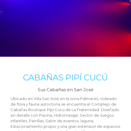
CABAÑAS PIPÍ CUCÚ
Sus Cabañas en San José
Ubicado en Villa San José en la zona Palmares, rodeado
de flora y fauna autoctona se encuentra el Complejo de
Cabañas Boutique Pipí Cucú de La Fraternidad. Diseñado
en detalle con Piscina, Hidromasaje, Sector de Juegos
infantiles, Parrillas, Salon de eventos, laguna,
Estacionamiento propio y una gran extension de espacios