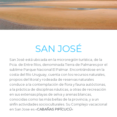
SAN JOSÉ
San José está ubicada en la microregión turística, de la
Pcia. de Entre Ríos, denominada Tierra de Palmares por el
sublime Parque Nacional El Palmar. Encontrándose en la
costa del Río Uruguay, cuenta con los recursos naturales,
propios del litoral y rodeada de reservas naturales
conduce a la contemplación de flora y fauna autóctonas,
a la práctica de disciplinas náuticas, a otras de recreación
en sus extensas playas de selva y arenas blancas,
conocidas como las más bellas de la provincia, y a un
sinfín actividades socioculturales. Su Complejo vacacional
en San Jose es «
CABAÑAS PIPÍCUCÚ
«