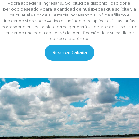
Podrá acceder a ingresar su Solicitud de disponibilidad por el
periodo deseado y para la cantidad de huéspedes que solicite y a
calcular el valor de su estadía ingresando su N° de afiliado e
indicando si es Socio Activo o Jubilado para aplicar así a las tarifas
correspondientes. La plataforma generará un detalle de su solicitud
enviando una copia con el N° de Identificación de a su casilla de
correo electrónico.
Reservar Cabaña