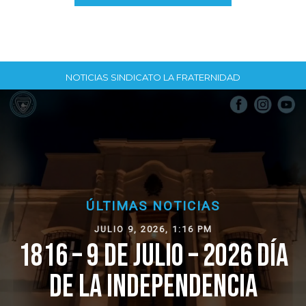
NOTICIAS SINDICATO LA FRATERNIDAD
ÚLTIMAS NOTICIAS
JULIO 9, 2026, 1:16 PM
1816 – 9 DE JULIO – 2026 DÍA
DE LA INDEPENDENCIA