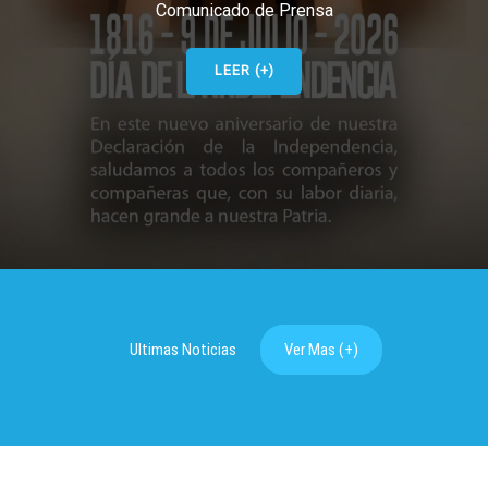
Comunicado de Prensa
LEER (+)
Ultimas Noticias
Ver Mas (+)