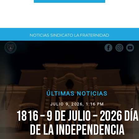
NOTICIAS SINDICATO LA FRATERNIDAD
ÚLTIMAS NOTICIAS
JULIO 9, 2026, 1:16 PM
1816 – 9 DE JULIO – 2026 DÍA
DE LA INDEPENDENCIA