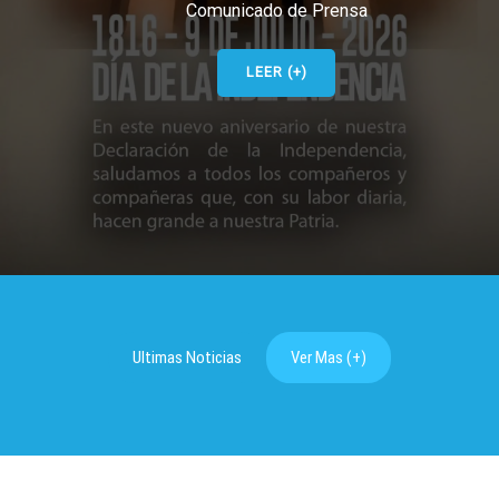
Comunicado de Prensa
LEER (+)
Ultimas Noticias
Ver Mas (+)