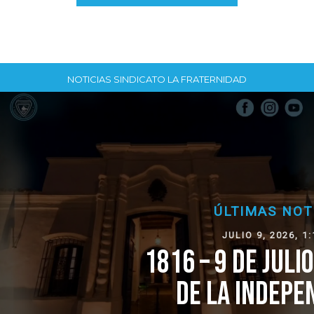
NOTICIAS SINDICATO LA FRATERNIDAD
ÚLTIMAS NOTICIAS
JULIO 9, 2026, 1:16 PM
1816 – 9 DE JULIO – 2026 DÍA
DE LA INDEPENDENCIA