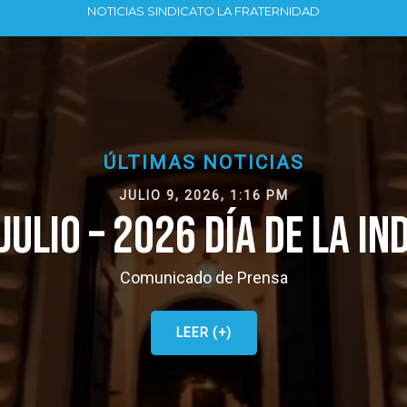
NOTICIAS SINDICATO LA FRATERNIDAD
ÚLTIMAS NOTICIAS
JULIO 9, 2026, 1:16 PM
 JULIO – 2026 DÍA DE LA I
Comunicado de Prensa
LEER (+)