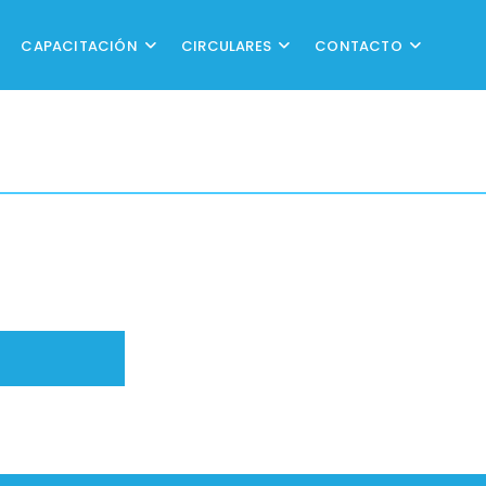
CAPACITACIÓN
CIRCULARES
CONTACTO