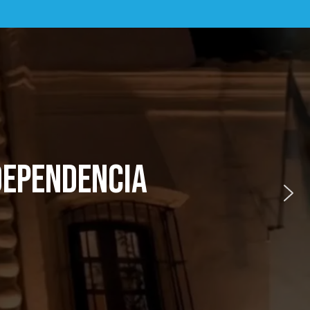
NDEPENDENCIA