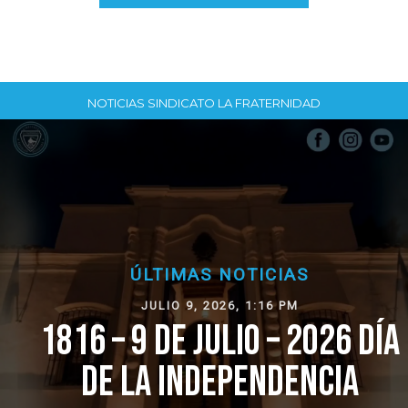
NOTICIAS SINDICATO LA FRATERNIDAD
ÚLTIMAS NOTICIAS
JULIO 9, 2026, 1:16 PM
1816 – 9 DE JULIO – 2026 DÍA
DE LA INDEPENDENCIA