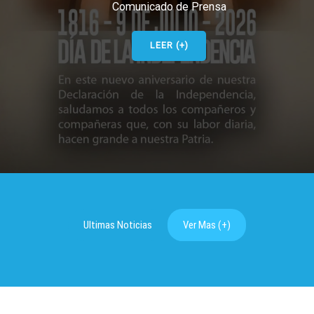
Comunicado de Prensa
LEER (+)
Ultimas Noticias
Ver Mas (+)