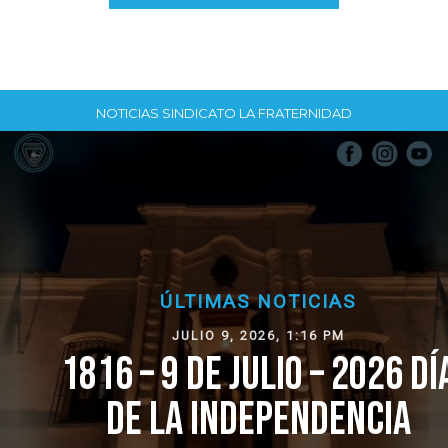
NOTICIAS SINDICATO LA FRATERNIDAD
ÚLTIMAS NOTICIAS
JULIO 9, 2026, 1:16 PM
1816 – 9 DE JULIO – 2026 DÍA
DE LA INDEPENDENCIA