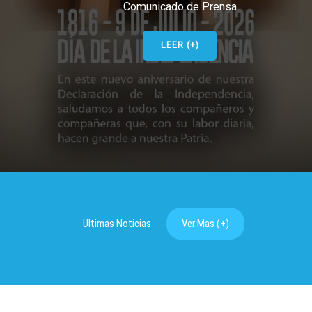
Comunicado de Prensa
LEER (+)
Ultimas Noticias
Ver Mas (+)