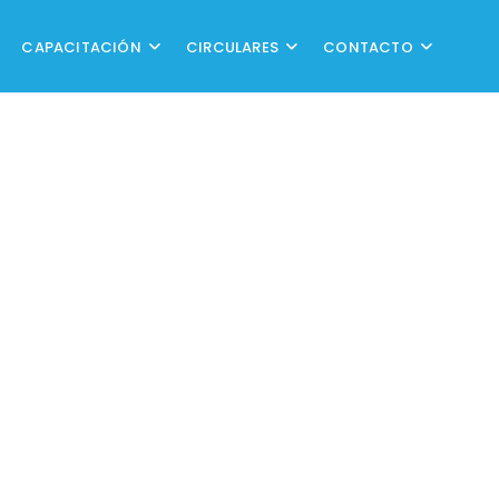
CAPACITACIÓN
CIRCULARES
CONTACTO