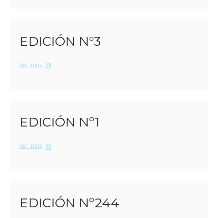
EDICIÓN N°3
Edición
Ver más
N°3
EDICIÓN Nº1
Edición
Ver más
Nº1
EDICIÓN Nº244