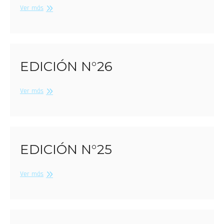
Edición
Ver más
N°27
EDICIÓN N°26
Edición
Ver más
N°26
EDICIÓN N°25
Edición
Ver más
N°25