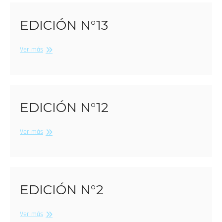
EDICIÓN N°13
Edición
Ver más
N°13
EDICIÓN N°12
Edición
Ver más
N°12
EDICIÓN N°2
Edición
Ver más