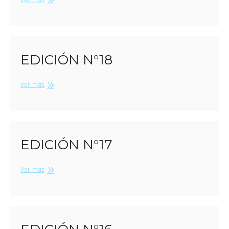
Ver más
N°19
EDICIÓN N°18
Edición
Ver más
N°18
EDICIÓN N°17
Edición
Ver más
N°17