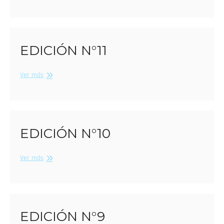
N°2
EDICIÓN N°11
Edición
Ver más
N°11
EDICIÓN N°10
Edición
Ver más
N°10
EDICIÓN N°9