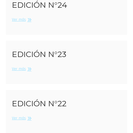
EDICIÓN N°24
Edición
Ver más
N°24
EDICIÓN N°23
Edición
Ver más
N°23
EDICIÓN N°22
Edición
Ver más
N°22