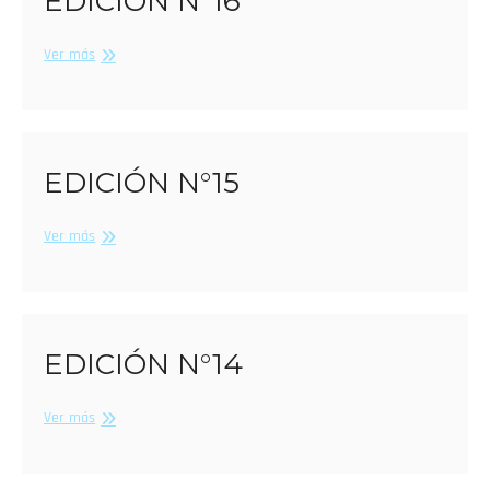
EDICIÓN N°16
Edición
Ver más
N°16
EDICIÓN N°15
Edición
Ver más
N°15
EDICIÓN N°14
Edición
Ver más
N°14