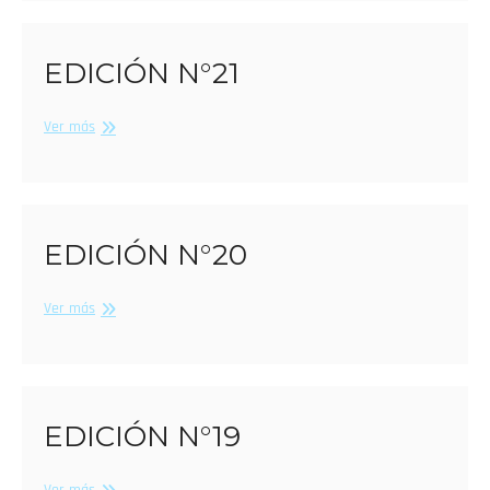
EDICIÓN N°21
Edición
Ver más
N°21
EDICIÓN N°20
Edición
Ver más
N°20
EDICIÓN N°19
Edición