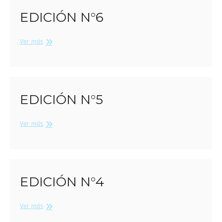
EDICIÓN N°6
Edición
Ver más
N°6
EDICIÓN N°5
Edición
Ver más
N°5
EDICIÓN N°4
Edición
Ver más
N°4