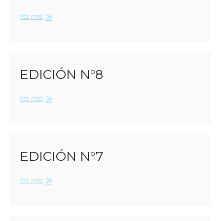
Edición
Ver más
N°9
EDICIÓN N°8
Edición
Ver más
N°8
EDICIÓN N°7
Edición
Ver más
N°7