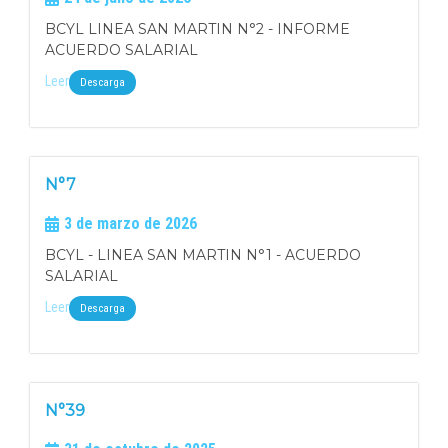
BCYL LINEA SAN MARTIN N°2 - INFORME
ACUERDO SALARIAL
Leer
Descarga
N°7
3 de marzo de 2026
BCYL - LINEA SAN MARTIN N°1 - ACUERDO
SALARIAL
Leer
Descarga
N°39