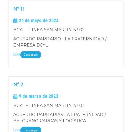
N° 11
24 de mayo de 2023
BCYL – LINEA SAN MARTIN Nº 02
ACUERDO PARITARIO - LA FRATERNIDAD /
EMPRESA BCYL
Leer
Descargar
N° 2
9 de marzo de 2023
BCYL – LINEA SAN MARTIN Nº 01
ACUERDO PARITARIAS LA FRATERNIDAD /
BELGRANO CARGAS Y LOGÍSTICA
Leer
Descargar