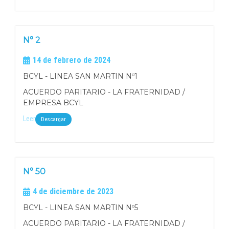
N° 2
14 de febrero de 2024
BCYL - LINEA SAN MARTIN Nº1
ACUERDO PARITARIO - LA FRATERNIDAD /
EMPRESA BCYL
Leer
Descargar
N° 50
4 de diciembre de 2023
BCYL - LINEA SAN MARTIN Nº5
ACUERDO PARITARIO - LA FRATERNIDAD /