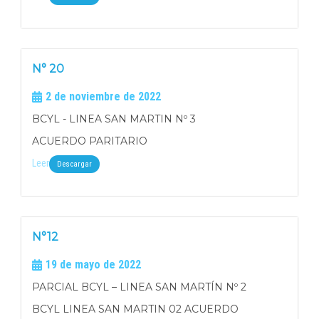
N° 20
2 de noviembre de 2022
BCYL - LINEA SAN MARTIN Nº 3
ACUERDO PARITARIO
Leer
Descargar
N°12
19 de mayo de 2022
PARCIAL BCYL – LINEA SAN MARTÍN Nº 2
BCYL LINEA SAN MARTIN 02 ACUERDO