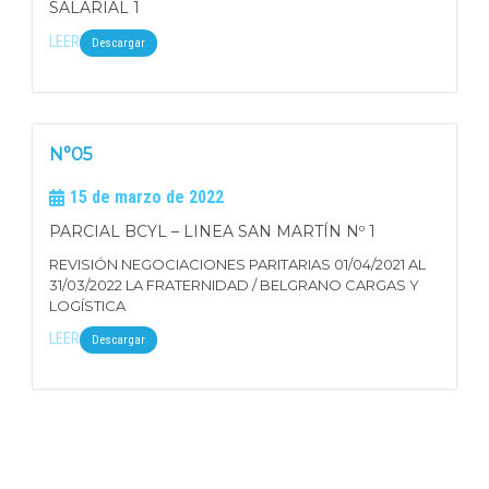
SALARIAL 1
LEER
Descargar
N°05
15 de marzo de 2022
PARCIAL BCYL – LINEA SAN MARTÍN Nº 1
REVISIÓN NEGOCIACIONES PARITARIAS 01/04/2021 AL
31/03/2022 LA FRATERNIDAD / BELGRANO CARGAS Y
LOGÍSTICA
LEER
Descargar