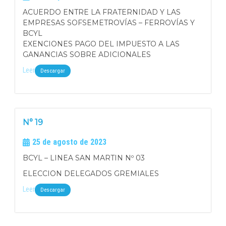
ACUERDO ENTRE LA FRATERNIDAD Y LAS
EMPRESAS SOFSEMETROVÍAS – FERROVÍAS Y
BCYL
EXENCIONES PAGO DEL IMPUESTO A LAS
GANANCIAS SOBRE ADICIONALES
Leer
Descargar
N° 19
25 de agosto de 2023
BCYL – LINEA SAN MARTIN Nº 03
ELECCION DELEGADOS GREMIALES
Leer
Descargar